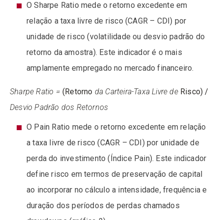
O Sharpe Ratio mede o retorno excedente em
relação a taxa livre de risco (CAGR – CDI) por
unidade de risco (volatilidade ou desvio padrão do
retorno da amostra). Este indicador é o mais
amplamente empregado no mercado financeiro.
Sharpe Ratio =
(Retorno
da Carteira-Taxa Livre de
Risco) /
Desvio
Padrão dos Retornos
O Pain Ratio mede o retorno excedente em relação
a taxa livre de risco (CAGR – CDI) por unidade de
perda do investimento (Índice Pain). Este indicador
define risco em termos de preservação de capital
ao incorporar no cálculo a intensidade, frequência e
duração dos períodos de perdas chamados