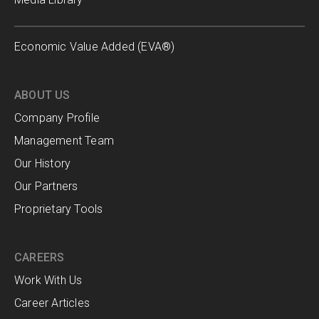
Economic Value Added (EVA®)
ABOUT US
Company Profile
Management Team
Our History
Our Partners
Proprietary Tools
CAREERS
Work With Us
Career Articles