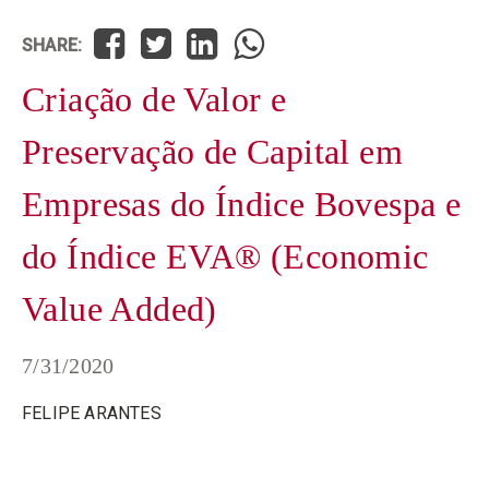
SHARE:
Criação de Valor e
Preservação de Capital em
Empresas do Índice Bovespa e
do Índice EVA® (Economic
Value Added)
7/31/2020
FELIPE ARANTES