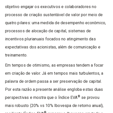
objetivo engajar os executivos e colaboradores no
processo de criação sustentável de valor por meio de
quatro pilares: uma medida de desempenho econômico,
processos de alocação de capital, sistemas de
incentivos plurianuais focados no atingimento das
expectativas dos acionistas, além de comunicação e
treinamento.
Em tempos de otimismo, as empresas tendem a focar
em criação de valor. Já em tempos mais turbulentos, a
palavra de ordem passa a ser preservação de capital.
Por esta razão a presente análise engloba estas duas
®
perspectivas e mostra que o Índice EVA
se provou
mais robusto (20% vs 10% Ibovespa de retorno anual),
®