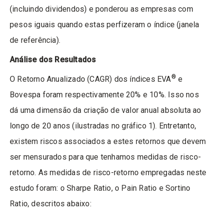
(incluindo dividendos) e ponderou as empresas com
pesos iguais quando estas perfizeram o índice (janela
de referência).
Análise dos Resultados
®
O Retorno Anualizado (CAGR) dos índices EVA
e
Bovespa foram respectivamente 20% e 10%. Isso nos
dá uma dimensão da criação de valor anual absoluta ao
longo de 20 anos (ilustradas no gráfico 1). Entretanto,
existem riscos associados a estes retornos que devem
ser mensurados para que tenhamos medidas de risco-
retorno. As medidas de risco-retorno empregadas neste
estudo foram: o Sharpe Ratio, o Pain Ratio e Sortino
Ratio, descritos abaixo: