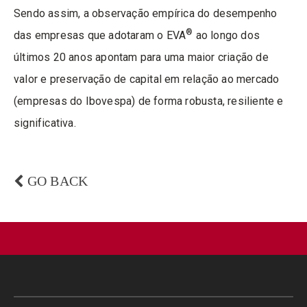
Sendo assim, a observação empírica do desempenho
®
das empresas que adotaram o EVA
ao longo dos
últimos 20 anos apontam para uma maior criação de
valor e preservação de capital em relação ao mercado
(empresas do Ibovespa) de forma robusta, resiliente e
significativa.
GO BACK