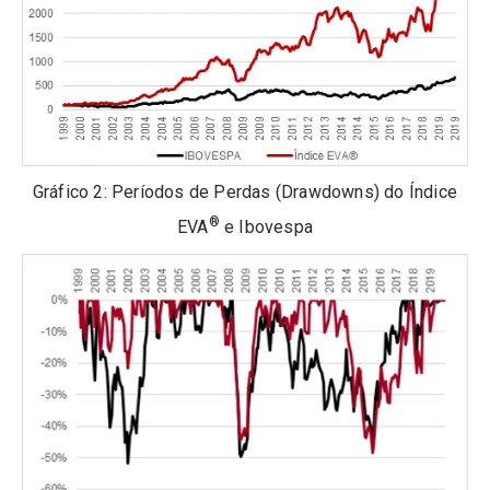
Gráfico 2: Períodos de Perdas (Drawdowns) do Índice
®
EVA
e Ibovespa