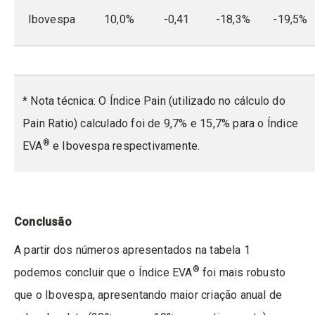
Ibovespa
10,0%
-0,41
-18,3%
-19,5%
* Nota técnica: O Índice Pain (utilizado no cálculo do
Pain Ratio) calculado foi de 9,7% e 15,7% para o Índice
®
EVA
e Ibovespa respectivamente.
Conclusão
A partir dos números apresentados na tabela 1
®
podemos concluir que o Índice EVA
foi mais robusto
que o Ibovespa, apresentando maior criação anual de