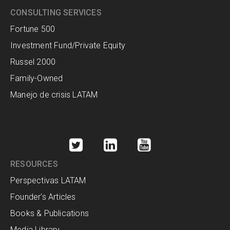
CONSULTING SERVICES
Fortune 500
Investment Fund/Private Equity
Russel 2000
Family-Owned
Manejo de crisis LATAM
RESOURCES
Perspectivas LATAM
Founder's Articles
Books & Publications
Media Library